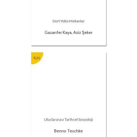
Dert Yükü Mekanlar
Gazanfer Kaya, Aziz Şeker
%35
Uluslararası Tarihsel Sosyoloji
Benno Teschke