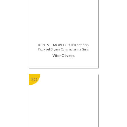
KENTSEL MORFOLOJİ: Kentlerin
Fiziksel Biçimi Çalışmalarına Giriş
Vitor Oliveira
%35