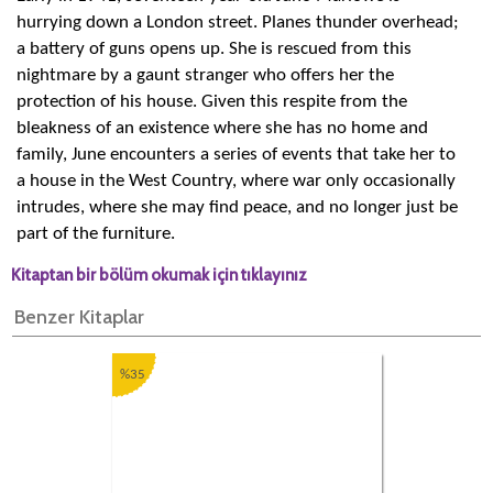
hurrying down a London street. Planes thunder overhead;
a battery of guns opens up. She is rescued from this
nightmare by a gaunt stranger who offers her the
protection of his house. Given this respite from the
bleakness of an existence where she has no home and
family, June encounters a series of events that take her to
a house in the West Country, where war only occasionally
intrudes, where she may find peace, and no longer just be
part of the furniture.
Kitaptan bir bölüm okumak için tıklayınız
Benzer Kitaplar
%35