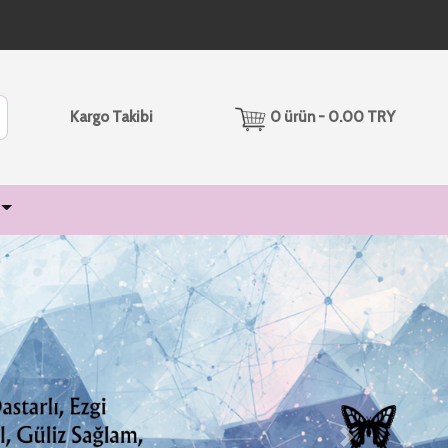
Kargo Takibi
0 ürün - 0.00 TRY
Next