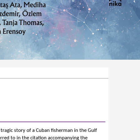
, tragic story of a Cuban fisherman in the Gulf
erred to in the citation accompanying the