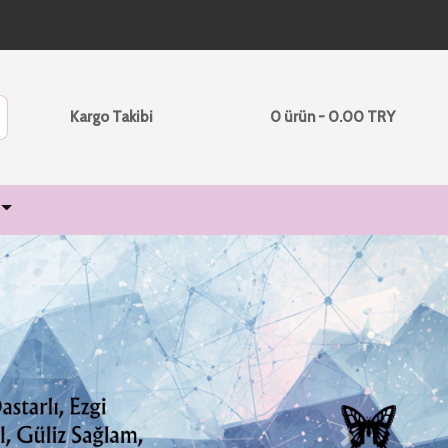
Kargo Takibi
0 ürün - 0.00 TRY
Next