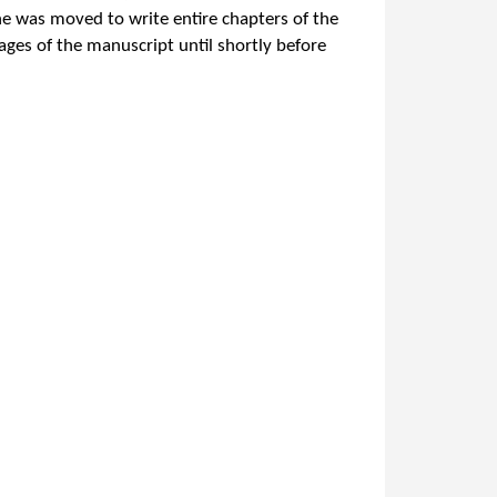
he was moved to write entire chapters of the
ages of the manuscript until shortly before