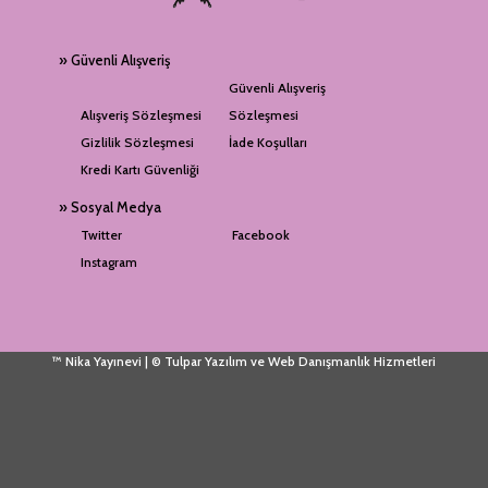
» Güvenli Alışveriş
Güvenli Alışveriş
Alışveriş Sözleşmesi
Sözleşmesi
Gizlilik Sözleşmesi
İade Koşulları
Kredi Kartı Güvenliği
» Sosyal Medya
Twitter
Facebook
Instagram
™ Nika Yayınevi | © Tulpar Yazılım ve Web Danışmanlık Hizmetleri