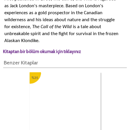
as Jack London's masterpiece. Based on London's
experiences as a gold prospector in the Canadian
wilderness and his ideas about nature and the struggle
for existence,
The Call of the Wild
is a tale about
unbreakable spirit and the fight for survival in the frozen
Alaskan Klondike.
Kitaptan bir bölüm okumak için tıklayınız
Benzer Kitaplar
%35