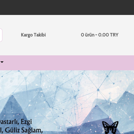
Kargo Takibi
0 ürün - 0.00 TRY
Next