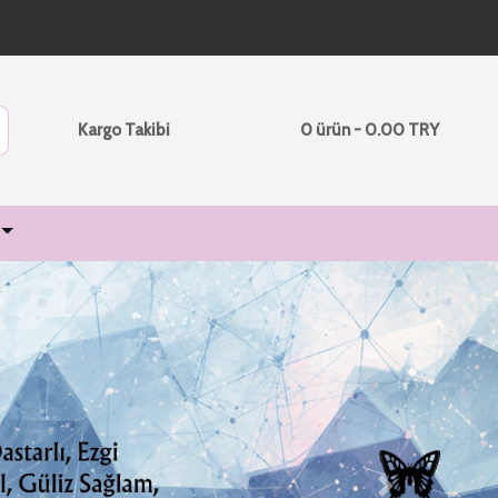
Kargo Takibi
0 ürün - 0.00 TRY
Next