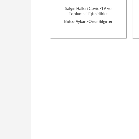
Salgın Halleri Covid-19 ve
Toplumsal Eşitsizlikler
Bahar Aykan-Onur Bilginer