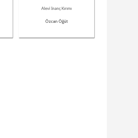
Alevi İnanç Kırımı
Özcan Öğüt